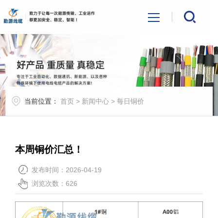
首页
关于我们
当前位置：
首页
>
新闻中心
>
每日铜价
产品展示
新闻中心
本周铜价汇总！
行业应用
发布时间：2026-04-19
浏览次数：
626
联系我们