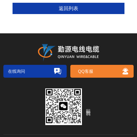
返回列表
在线询问
QQ客服
扫码关注我们