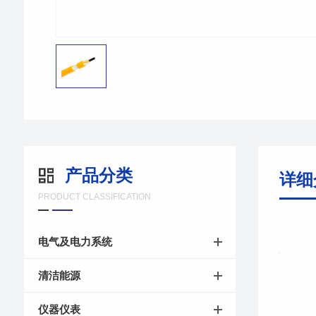
产品分类
详细
PRODUCT CLASSIFICATION
电气及电力系统
清洁能源
仪器仪表