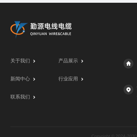
关于我们
产品展示
新闻中心
行业应用
联系我们
Copyright © 202