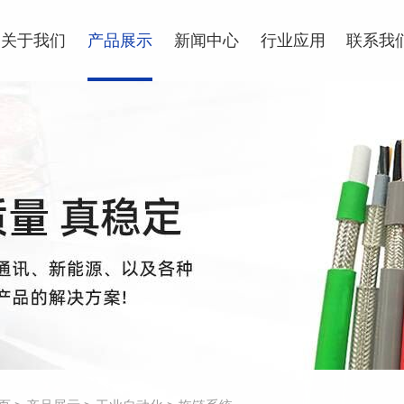
关于我们
产品展示
新闻中心
行业应用
联系我