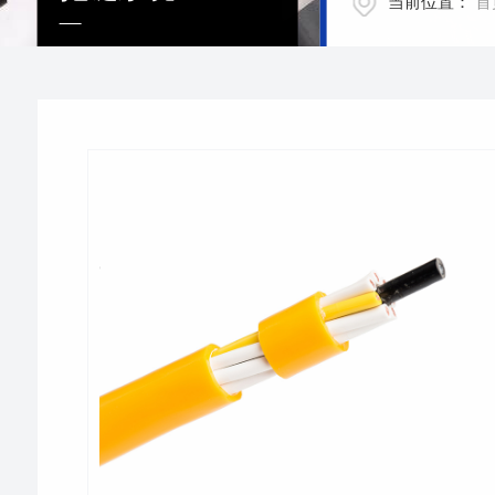
当前位置：
首