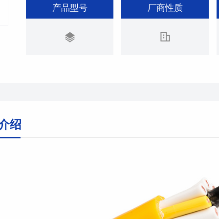
产品型号
厂商性质
介绍