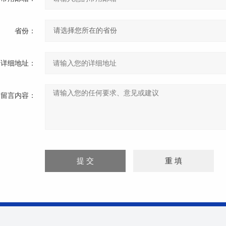
省份：
详细地址：
留言内容：