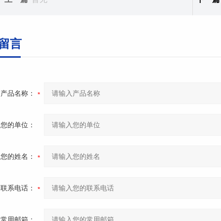
留言
产品名称：
您的单位：
您的姓名：
联系电话：
常用邮箱：