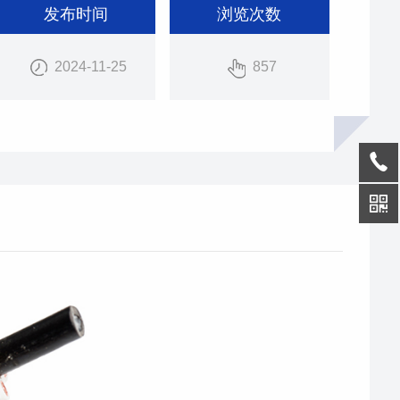
发布时间
浏览次数
2024-11-25
857