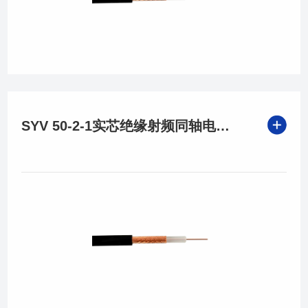
SYV 50-2-1实芯绝缘射频同轴电缆，高品质传输保障