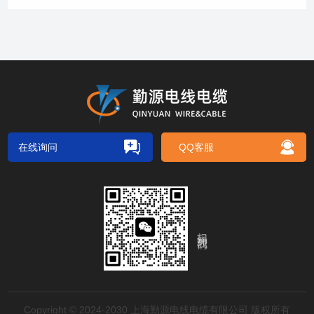
在线询问
QQ客服
扫码关注我们
Copyright © 2024-2030 上海勤源电线电缆有限公司 版权所有