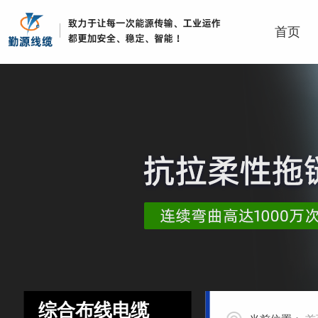
首页
综合布线电缆