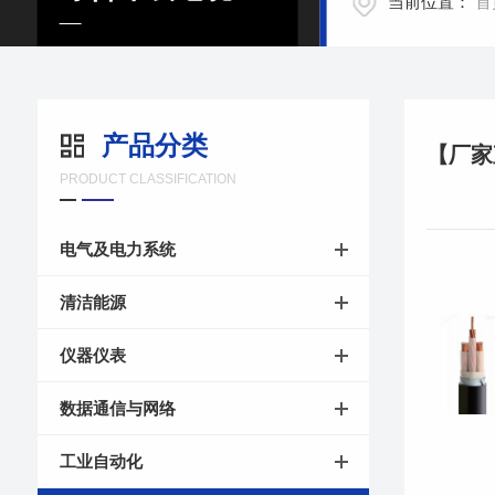
当前位置：
首
产品分类
PRODUCT CLASSIFICATION
电气及电力系统
清洁能源
仪器仪表
数据通信与网络
工业自动化