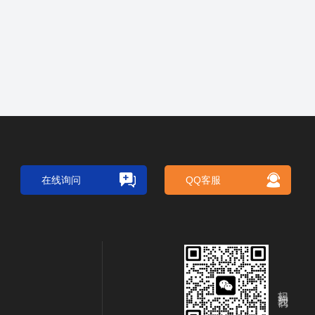
在线询问
QQ客服
扫码关注我们