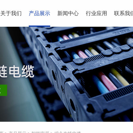
关于我们
产品展示
新闻中心
行业应用
联系我